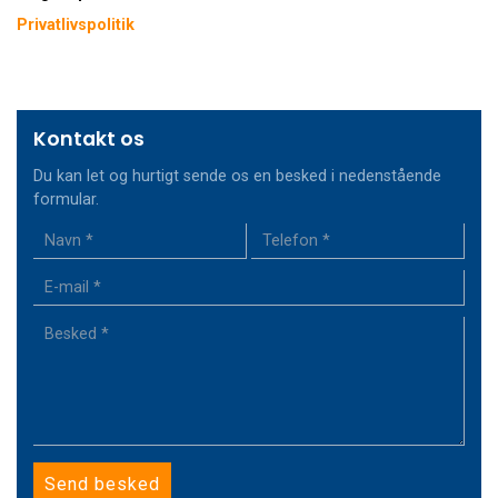
Privatlivspolitik
Kontakt os
Du kan let og hurtigt sende os en besked i nedenstående
formular.