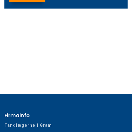
Firmainfo
Tandlægerne i Gram